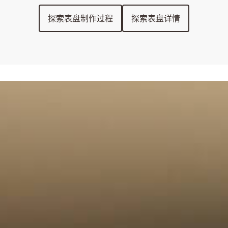
探索表盘制作过程
探索表盘详情