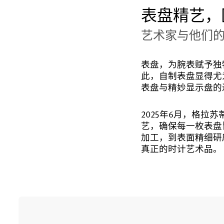
表盘精艺，
艺术家与他们
表盘，为腕表赋予独
此，自制表盘显得尤
表盘与精妙显示盘的
2025年6月，格
艺，确保每一枚表盘
加工，到表面精细研
真正的时计艺术品。