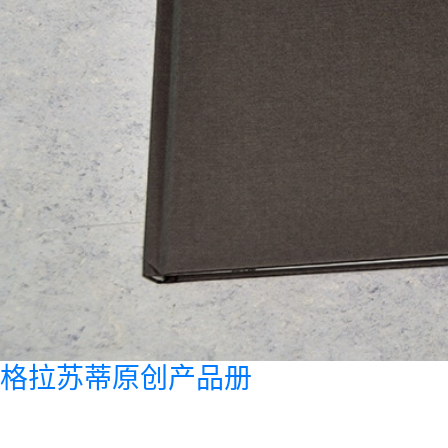
格拉苏蒂原创产品册