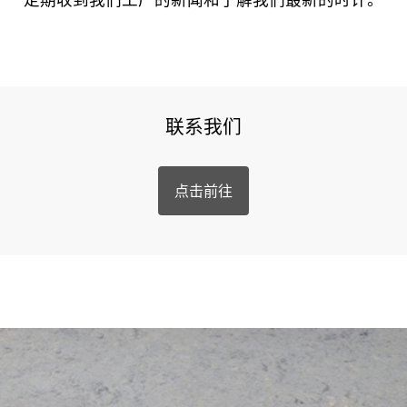
联系我们
点击前往