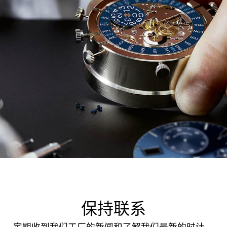
保持联系
定期收到我们工厂的新闻和了解我们最新的时计。